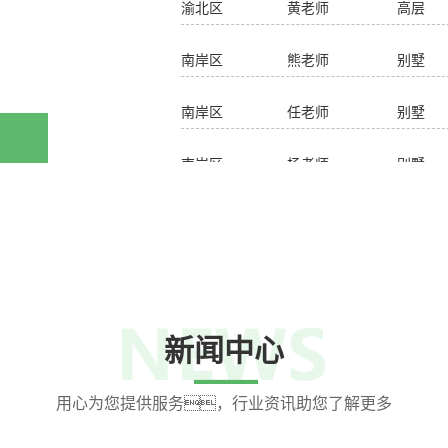
南岸区 熊老师 别墅 两联供系统
南岸区 任老师 别墅 两联供系统
南岸区 杨老师 别墅 两联供系统
18
2025-02
14
2025-05
新闻中心
用心为您提供服务，行业资讯助您了解更多
07
2025-05