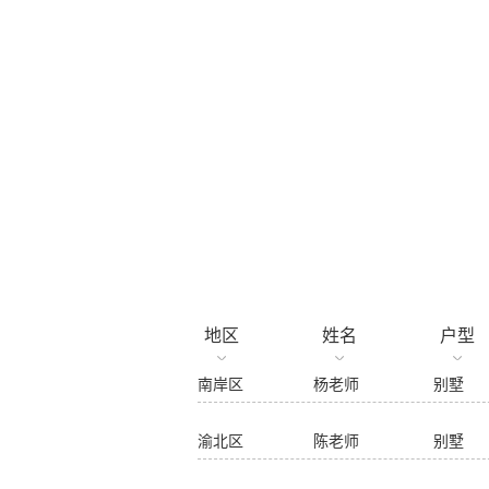
茶园中交漫山18-6 550㎡ 别墅 两联供系统
南岸区 杨老师 别墅 两联供系统
茶园中交漫山17-6 550㎡ 别墅 两联供系统
渝北区 陈老师 别墅 两联供系统
立即预约参观
渝北区 黄老师 高层 两联供系统
已报名用户
南岸区 熊老师 别墅 两联供系统
南岸区 任老师 别墅 两联供系统
地区
姓名
户型
南岸区 杨老师 别墅 两联供系统
渝北区 陈老师 别墅 两联供系统
渝北区 黄老师 高层 两联供系统