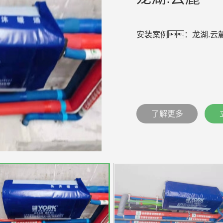
安装案例：龙湖.云
了解更多