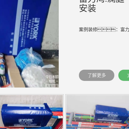
安装
案例装修：富力
了解更多