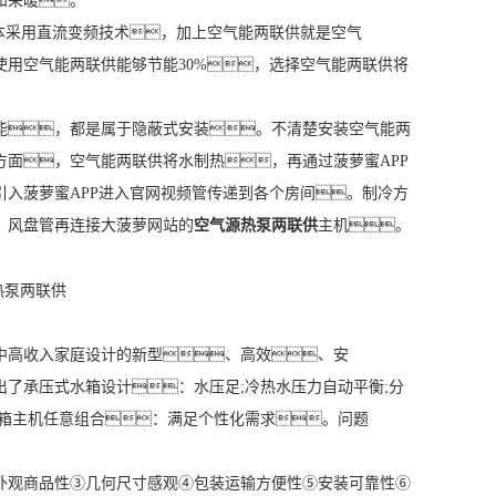
和采暖。
本采用直流变频技术，加上空气能两联供就是空气
用空气能两联供能够节能30%，选择空气能两联供将
能，都是属于隐蔽式安装。不清楚安装空气能两
面，空气能两联供将水制热，再通过菠萝蜜APP
入菠萝蜜APP进入官网视频管传递到各个房间。制冷方
，风盘管再连接大菠萝网站的
空气源热泵两联供
主机。
中高收入家庭设计的新型、高效、安
了承压式水箱设计：水压足;冷热水压力自动平衡;分
水箱主机任意组合：满足个性化需求。问题
外观商品性③几何尺寸感观④包装运输方便性⑤安装可靠性⑥