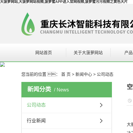
大菠萝网站,大菠萝网站视频,菠萝蜜APP进入官网视频,菠萝蜜污污视频之黄色大片
网站首页
关于大菠萝网站
产品
空调
您当前的位置 ：
首 页
>
新闻中心
>
公司动态
大菠萝网
空
新闻分类
News
暖通
公司动态
行业新闻
大