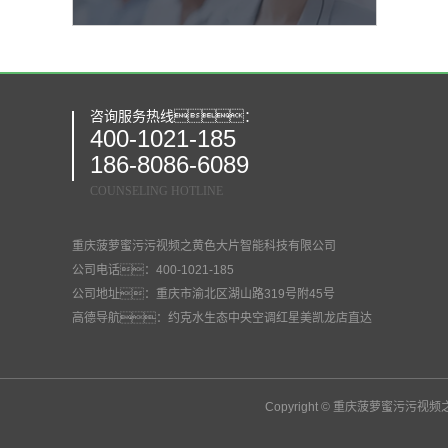
咨询服务热线：
400-1021-185
186-8086-6089
COUNSELING HOTLINE
重庆菠萝蜜污污视频之黄色大片智能科技有限公司
公司电话：400-1021-185
公司地址：重庆市渝北区湖山路319号附45号
高德导航：约克水生态中央空调红星美凯龙店直达
Copyright © 重庆菠萝蜜污