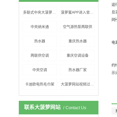
运
旦
多联式中央大菠萝网站
菠萝蜜APP进入官网视频两联供系统维修
同
中央纳米通
空气源热泵两联供
热水器
重庆热水器
电
两联供空调
重庆空调设备
约
中央空调
热水器厂家
示
卡迪欧电热毛巾架
大菠萝网站视频过滤器
联系大菠萝网站
Contact Us