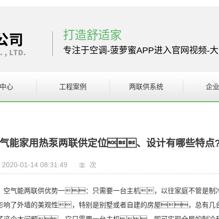
打造舒适家
专注于空调-菠萝蜜APP进入官网视频-
中心
工程案例
两联供系统
企
设备
案例展示
企
站视频系统
气能家用热泵两联供定位、设计有哪些特点
设备
2020-01-14 08:31:49
次
空气能两联供优势一：只需要一台主机，以往家庭不管是制
影响了外墙的美观性，特别是别墅或者自建的房屋，总有几