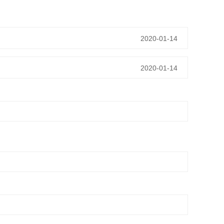
2020-01-14
2020-01-14