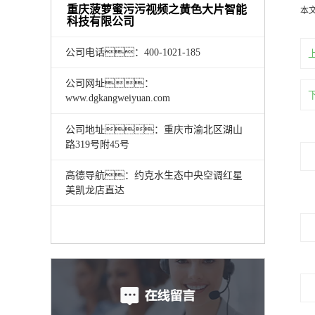
重庆菠萝蜜污污视频之黄色大片智能
本
科技有限公司
公司电话：400-1021-185
公司网址：
www.dgkangweiyuan.com
公司地址：重庆市渝北区湖山
路319号附45号
高德导航：约克水生态中央空调红星
美凯龙店直达