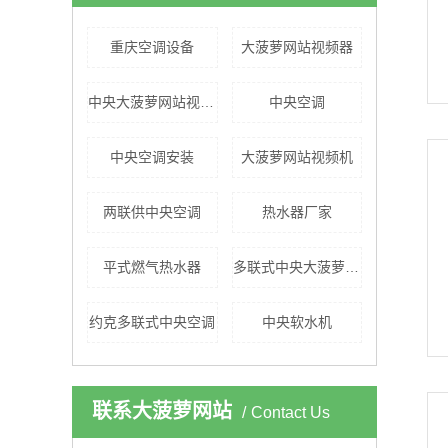
重庆空调设备
大菠萝网站视频器
中央大菠萝网站视频机
中央空调
中央空调安装
大菠萝网站视频机
两联供中央空调
热水器厂家
平式燃气热水器
多联式中央大菠萝网站
约克多联式中央空调
中央软水机
联系大菠萝网站
Contact Us