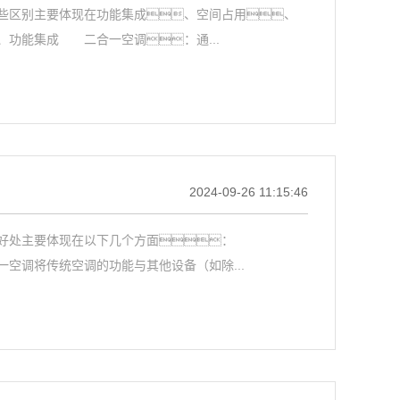
区别主要体现在功能集成、空间占用、
功能集成 二合一空调：通...
2024-09-26 11:15:46
其好处主要体现在以下几个方面：
空调将传统空调的功能与其他设备（如除...