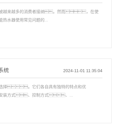
越来越多的消费者接纳。然而，在使
热水器使用常见问题的...
系统
2024-11-01 11:35:04
择。它们各自具有独特的特点和优
装方式、控制方式、...