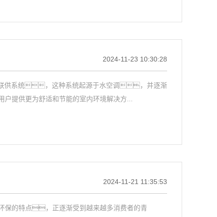
2024-11-23 10:30:28
联供系统，这种系统起源于水空调，并逐渐
户提供更为舒适和节能的室内环境解决方...
2024-11-21 11:35:53
保的特点，正逐渐受到越来越多消费者的青