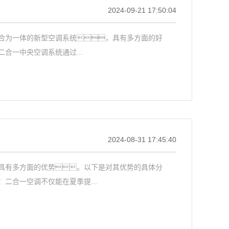
2024-09-21 17:50:04
为一体的新型空调系统，具有多方面的好
一中央空调系统通过...
2024-08-31 17:45:40
有多方面的优势。以下是对其优势的具体分
合一空调不仅能在夏季提...