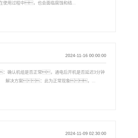
使用过程中，也会面临腐蚀和结...
2024-11-16 00:00:00
：确认机组是否正常，通电后开机是否延迟3分钟
解决方案：此为正常现象，...
2024-11-09 02:30:00