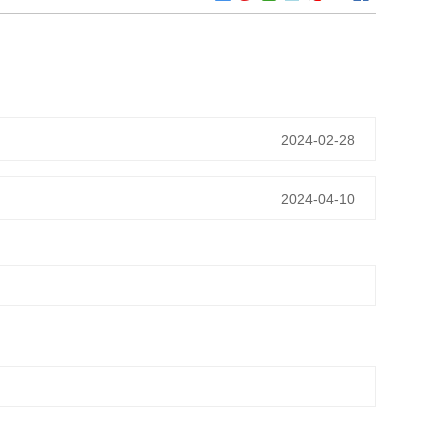
2024-02-28
2024-04-10