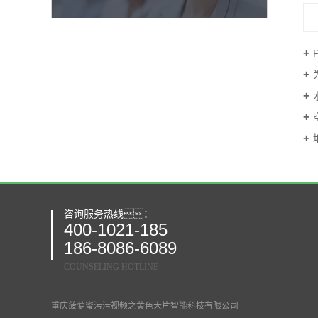
咨询服务热线：
400-1021-185
186-8086-6089
COUNSELING HOTLINE
重庆菠萝蜜污污视频之黄色大片智能科技有限公司