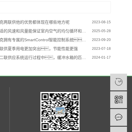
克两联供他的优势都体现在哪些地方呢
2023-08-15
适的风速和风量能保证室内空气的均匀循环和舒适度
2025-05-28
克拥有专属的SmartControl智能控制系统，操作方便
2023-09-20
联供夏季用电更加突出，节能性能更强
2023-07-18
二联供应系统运行过程中，缓冲水箱的匹配非常重要
2024-01-17